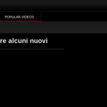
POPULAR VIDEOS
fre alcuni nuovi