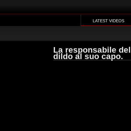
LATEST VIDEOS
La responsabile del 
dildo al suo capo.