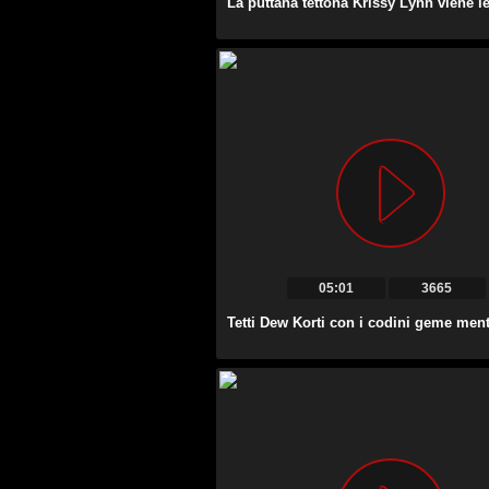
05:01
3665