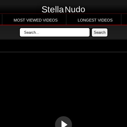
Nudo
Stella
MOST VIEWED VIDEOS
LONGEST VIDEOS