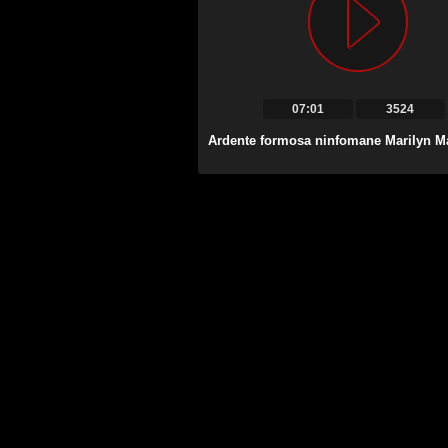
07:01
3524