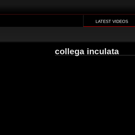
LATEST VIDEOS
collega inculata