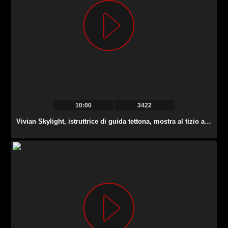
10:00
3422
Vivian Skylight, istruttrice di guida tettona, mostra al tizio alcuni trucchi sessuali.