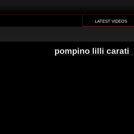
LATEST VIDEOS
pompino lilli carati