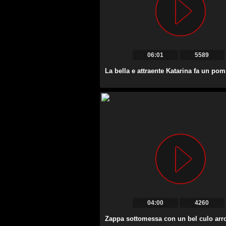
06:01
5589
04:00
4260