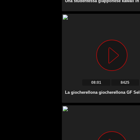
08:01
8425