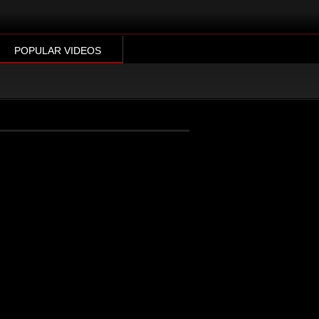
POPULAR VIDEOS