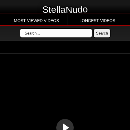
Nudo
Stella
MOST VIEWED VIDEOS
LONGEST VIDEOS