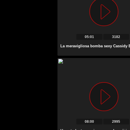
05:01
3182
08:00
2995