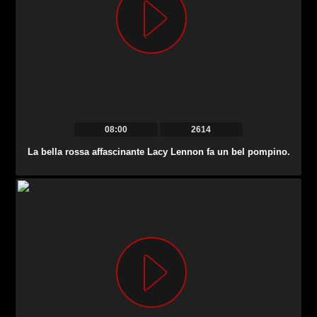
08:00
2614
La bella rossa affascinante Lacy Lennon fa un bel pompino.