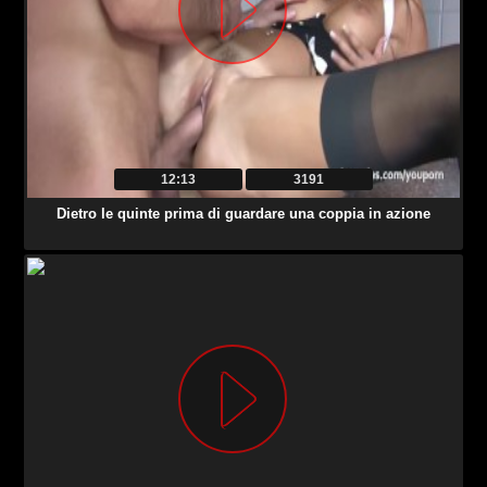
12:13
3191
Dietro le quinte prima di guardare una coppia in azione