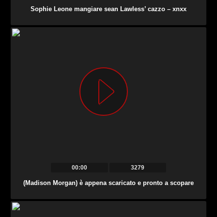
Sophie Leone mangiare sean Lawless’ cazzo – xnxx
00:00
3279
(Madison Morgan) è appena scaricato e pronto a scopare