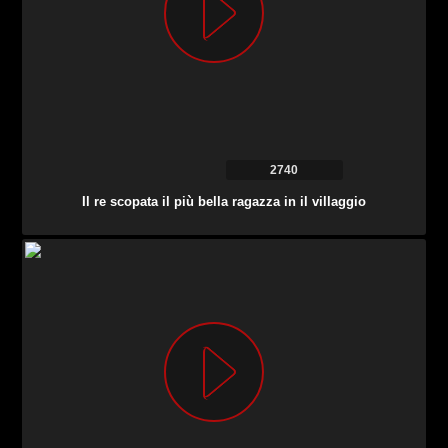
2740
Il re scopata il più bella ragazza in il villaggio