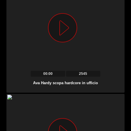
00:00
2545
Ava Hardy scopa hardcore in ufficio