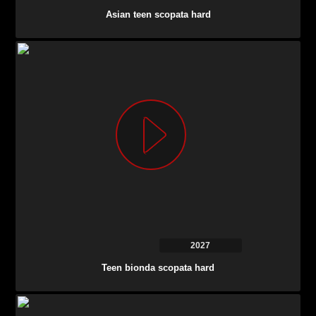
Asian teen scopata hard
2027
Teen bionda scopata hard