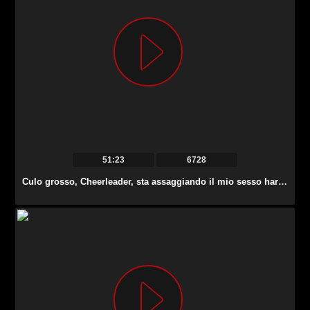
51:23
6728
Culo grosso, Cheerleader, sta assaggiando il mio sesso hardcore