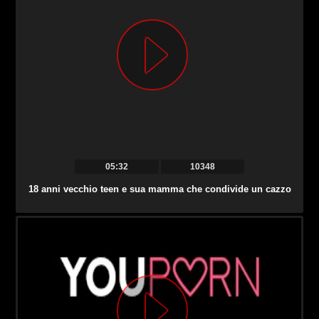
05:32
10348
18 anni vecchio teen e sua mamma che condivide un cazzo