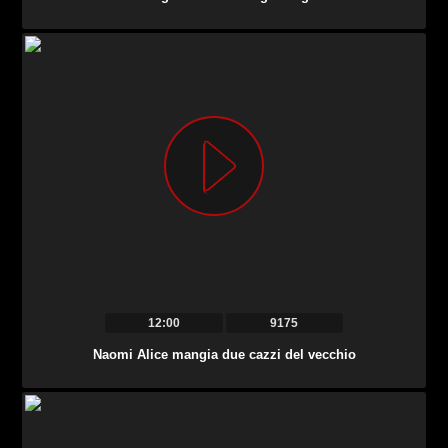
12:00
9175
Naomi Alice mangia due cazzi del vecchio