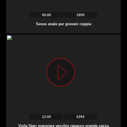
00:00
2959
Sesso anale per giovani coppie
12:00
6294
Viola Starr mangiare vecchio ragazzo grande cazzo