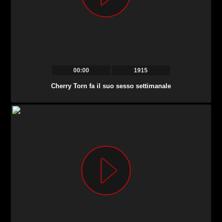
00:00
1915
Cherry Torn fa il suo sesso settimanale