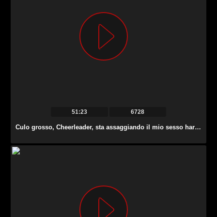
51:23
6728
Culo grosso, Cheerleader, sta assaggiando il mio sesso hardcore