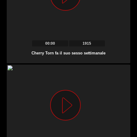
00:00
1915
Cherry Torn fa il suo sesso settimanale