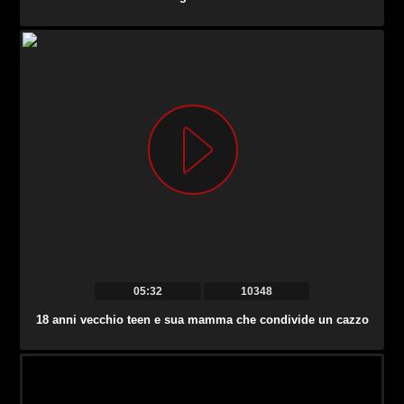
05:32
10348
18 anni vecchio teen e sua mamma che condivide un cazzo