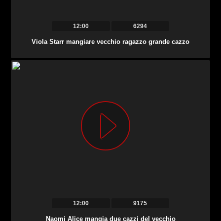
12:00
6294
Viola Starr mangiare vecchio ragazzo grande cazzo
12:00
9175
Naomi Alice mangia due cazzi del vecchio