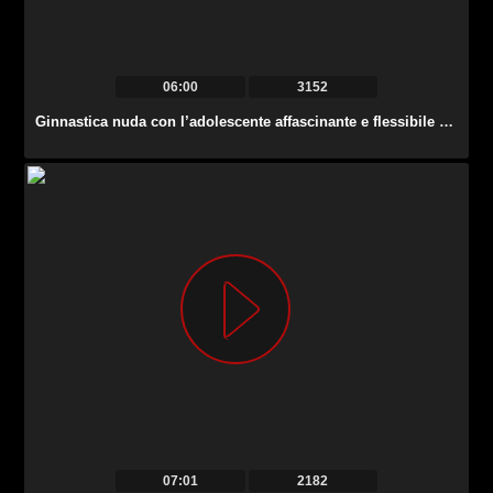
06:00
3152
Ginnastica nuda con l’adolescente affascinante e flessibile Alla Sinichka.
07:01
2182